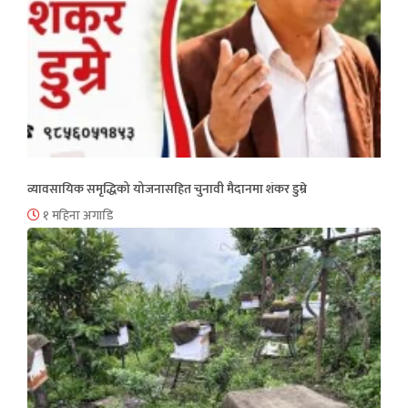
व्यावसायिक समृद्धिको योजनासहित चुनावी मैदानमा शंकर डुम्रे
१ महिना अगाडि