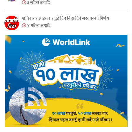
३ महिना अगाडि
शनिबार र आइतबार दुई दिन बिदा दिने सरकारको निर्णय
४ महिना अगाडि