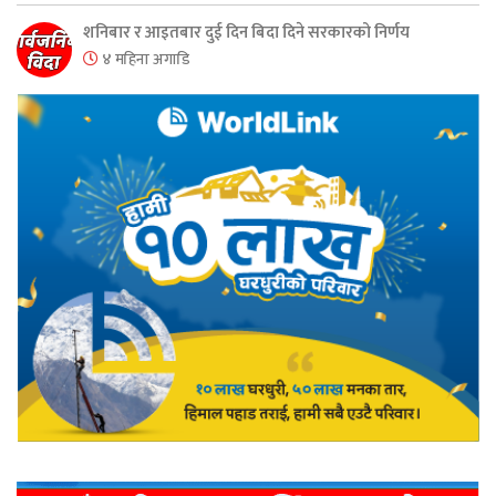
शनिबार र आइतबार दुई दिन बिदा दिने सरकारको निर्णय
४ महिना अगाडि