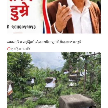
व्यावसायिक समृद्धिको योजनासहित चुनावी मैदानमा शंकर डुम्रे
१ महिना अगाडि