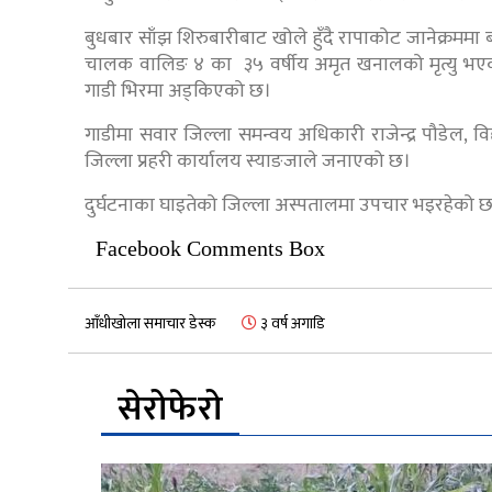
बुधबार साँझ शिरुबारीबाट खोले हुँदै रापाकोट जानेक्रममा
चालक वालिङ ४ का ३५ वर्षीय अमृत खनालको मृत्यु भएक
गाडी भिरमा अड्किएको छ।
गाडीमा सवार जिल्ला समन्वय अधिकारी राजेन्द्र पौडेल, वि
जिल्ला प्रहरी कार्यालय स्याङजाले जनाएको छ।
दुर्घटनाका घाइतेको जिल्ला अस्पतालमा उपचार भइरहेको 
Facebook Comments Box
आँधीखोला समाचार डेस्क
३ वर्ष अगाडि
सेरोफेरो