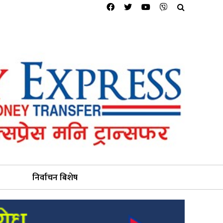
निर्वाचन बिशेष