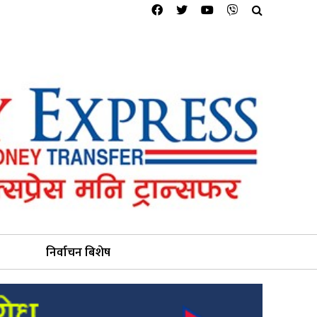
निर्वाचन बिशेष