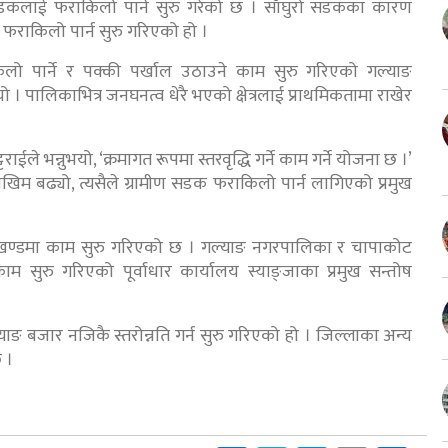
 सडकलाई फराकिलो पार्न सुरु गरेको छ । साँघुरो सडकका कारण
 फराकिलो पार्न सुरु गरिएको हो ।
 पार्ने र पक्की पर्खाल उठाउने काम सुरु गरिएको गल्याङ
 । पालिकाभित्र जनघनत्व धेरै भएको क्षेत्रलाई प्राथमिकतामा राखेर
ले भन्नुभयो, ‘क्रमागत रूपमा स्तरवृद्धि गर्ने काम गर्ने योजना छ ।’
ा जोखिम बढ्यो, त्यसैले ग्रामीण सडक फराकिलो पार्न लागिएको प्रमुख
ो खण्डमा काम सुरु गरिएको छ । गल्याङ नगरपालिका र चापाकोट
 सुरु गरिएको पूर्वाधार कार्यालय स्याङ्जाका प्रमुख सन्तोष
ङ बजार नजिकै स्तरोन्नति गर्न सुरु गरिएको हो । जिल्लाका अन्य
 ।