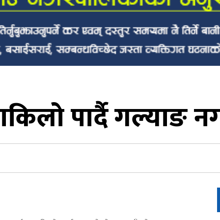
िलो पार्दै गल्याङ 