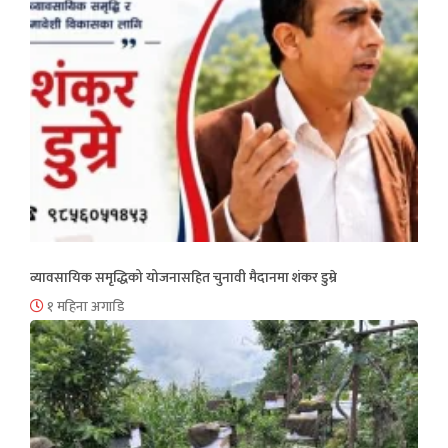
व्यावसायिक समृद्धिको योजनासहित चुनावी मैदानमा शंकर डुम्रे
१ महिना अगाडि