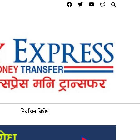
निर्वाचन बिशेष