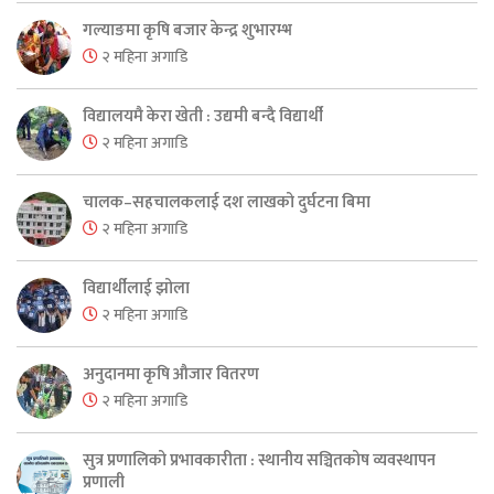
गल्याङमा कृषि बजार केन्द्र शुभारम्भ
२ महिना अगाडि
विद्यालयमै केरा खेती : उद्यमी बन्दै विद्यार्थी
२ महिना अगाडि
चालक–सहचालकलाई दश लाखको दुर्घटना बिमा
२ महिना अगाडि
विद्यार्थीलाई झोला
२ महिना अगाडि
अनुदानमा कृषि औजार वितरण
२ महिना अगाडि
सुत्र प्रणालिको प्रभावकारीता : स्थानीय सञ्चितकोष व्यवस्थापन
प्रणाली