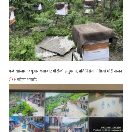
फेदीखोलामा क्युआर कोडबाट मौरीको अनुगमन, प्रविधिसँग जोडियो मौरीपालन
१ महिना अगाडि