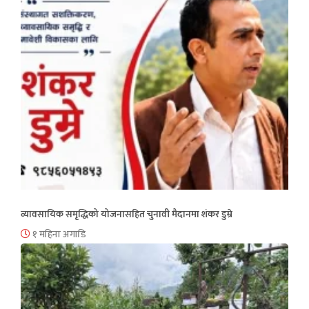
व्यावसायिक समृद्धिको योजनासहित चुनावी मैदानमा शंकर डुम्रे
१ महिना अगाडि