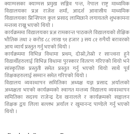
क्याम्पसका क्याम्पस प्रमुख सञ्जिव पन्त, नेपाल राष्ट्र माध्यमिक
विद्यालयका प्रअ राजेश शर्मा, आदर्श आवासीय माध्यमिक
विद्यालयका प्रिन्सिपल कुल प्रसाद लामिछाने लगायतले शुभकामना
मन्तव्य राख्नु भएको थियो ।
कार्यक्रममा विद्यालयका प्रअ रामकान्त पाठकले विद्यालयको शैक्षिक
भौतिक तथा २ करोड ८८ लाख ९१ हजार ३ सय ८१ रुपैयाँ बरावरको
आय व्यार्य प्रस्तुत गर्नु भएको थियो ।
कार्यक्रममा विभिन्न विधामा प्रथम, दोस्रो,तेस्रो र सान्त्वना हुने
विद्यार्थीहरुलाई विभिन्न विधामा पुरस्कार वितरण गरिएको थियो भने
सांस्कृतिक प्रस्तुती समेत प्रस्तुत गर्नु भएको थियो साथै पूर्व
शिक्षकहरुलाई सम्मान समेत गरिएको थियो ।
विद्यालय व्यवस्थापन समितिका अध्यक्ष यज्ञ प्रसाद अर्यालको
अध्यक्षता भएको कार्यक्रमको स्वागत मन्तव्य विद्यालय व्यवस्थापन
समितिका सदस्य राजेन्द्र देव खनालले र कार्यक्रमको सञ्चालन
शिक्षक द्वय लिला बल्लभ अर्याल र खुमानन्द पाण्डेले गर्नु भएको
थियो ।