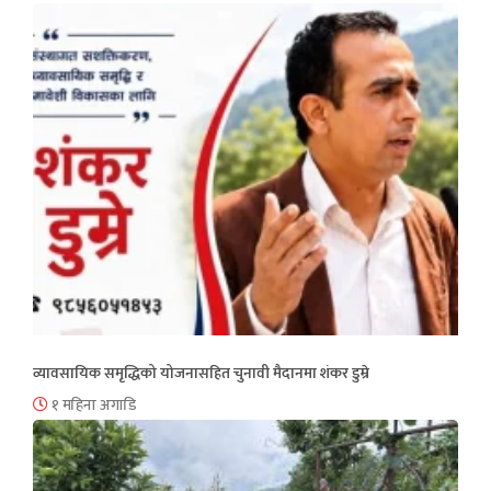
व्यावसायिक समृद्धिको योजनासहित चुनावी मैदानमा शंकर डुम्रे
१ महिना अगाडि