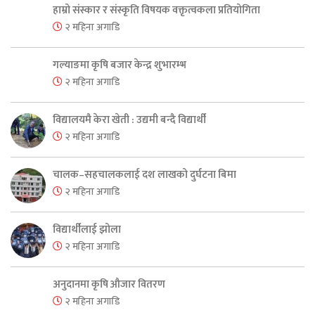
हाम्रो संस्कार र संस्कृति विषयक वक्तृत्वकला प्रतियोगिता
२ महिना अगाडि
गल्याङमा कृषि बजार केन्द्र शुभारम्भ
२ महिना अगाडि
विद्यालयमै केरा खेती : उद्यमी बन्दै विद्यार्थी
२ महिना अगाडि
चालक–सहचालकलाई दश लाखको दुर्घटना बिमा
२ महिना अगाडि
विद्यार्थीलाई झोला
२ महिना अगाडि
अनुदानमा कृषि औजार वितरण
२ महिना अगाडि