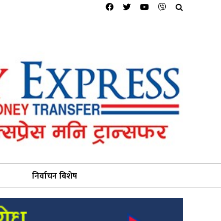
निर्वाचन बिशेष