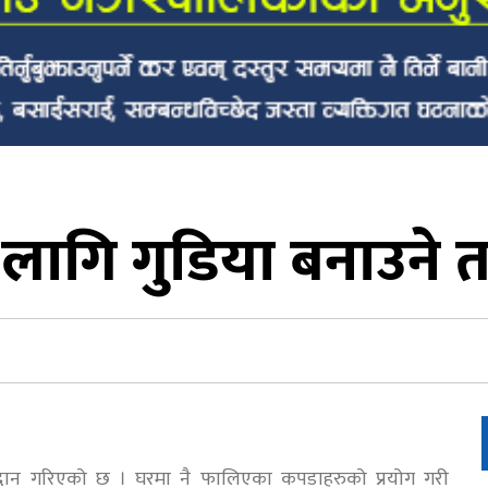
ागि गुडिया बनाउने ता
रदान गरिएको छ । घरमा नै फालिएका कपडाहरुको प्रयोग गरी