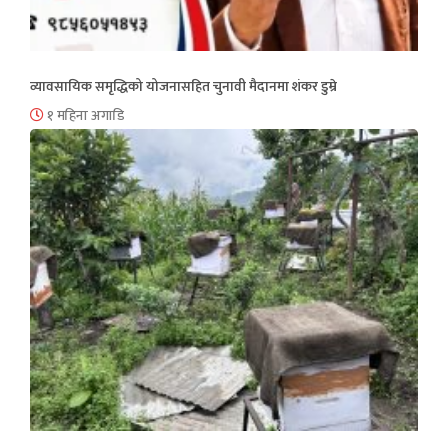
व्यावसायिक समृद्धिको योजनासहित चुनावी मैदानमा शंकर डुम्रे
१ महिना अगाडि