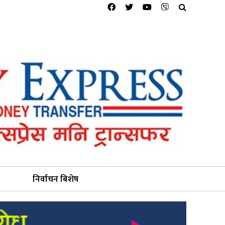
निर्वाचन बिशेष