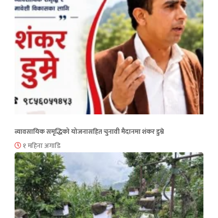
व्यावसायिक समृद्धिको योजनासहित चुनावी मैदानमा शंकर डुम्रे
१ महिना अगाडि