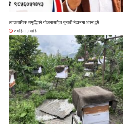
व्यावसायिक समृद्धिको योजनासहित चुनावी मैदानमा शंकर डुम्रे
१ महिना अगाडि