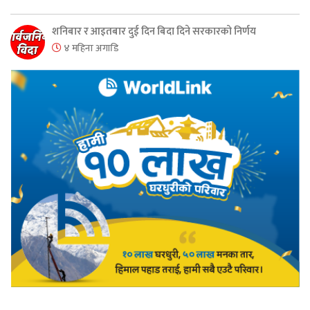
शनिबार र आइतबार दुई दिन बिदा दिने सरकारको निर्णय
४ महिना अगाडि