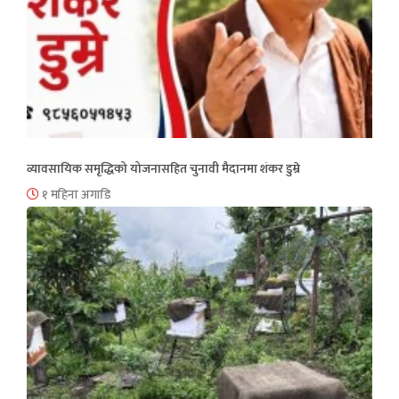
व्यावसायिक समृद्धिको योजनासहित चुनावी मैदानमा शंकर डुम्रे
१ महिना अगाडि