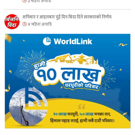
३ महिना अगाडि
शनिबार र आइतबार दुई दिन बिदा दिने सरकारको निर्णय
४ महिना अगाडि