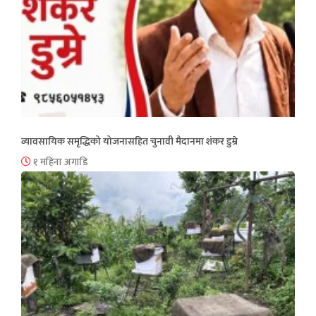
व्यावसायिक समृद्धिको योजनासहित चुनावी मैदानमा शंकर डुम्रे
१ महिना अगाडि