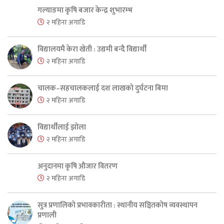
गल्याङमा कृषि बजार केन्द्र शुभारम्भ
२ महिना अगाडि
विद्यालयमै केरा खेती : उद्यमी बन्दै विद्यार्थी
२ महिना अगाडि
चालक–सहचालकलाई दश लाखको दुर्घटना बिमा
२ महिना अगाडि
विद्यार्थीलाई झोला
२ महिना अगाडि
अनुदानमा कृषि औजार वितरण
२ महिना अगाडि
सुत्र प्रणालिको प्रभावकारीता : स्थानीय सञ्चितकोष व्यवस्थापन
प्रणाली