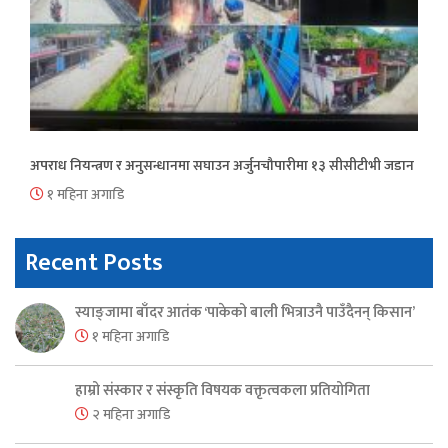
अपराध नियन्त्रण र अनुसन्धानमा सघाउन अर्जुनचौपारीमा १३ सीसीटीभी जडान
१ महिना अगाडि
Recent Posts
स्याङ्जामा बाँदर आतंक ‘पाकेको बाली भित्राउनै पाउँदैनन् किसान’
१ महिना अगाडि
हाम्रो संस्कार र संस्कृति विषयक वक्तृत्वकला प्रतियोगिता
२ महिना अगाडि