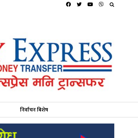
निर्वाचन बिशेष