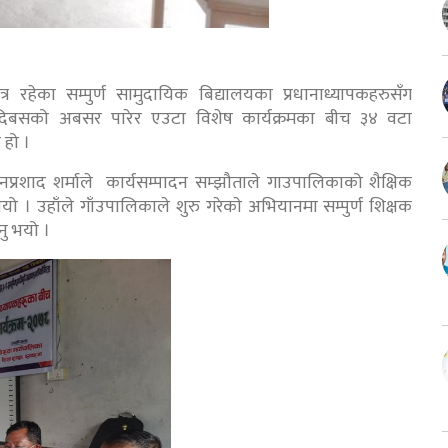
 रहेका सम्पुर्ण सामुदायिक बिद्यालयका प्रधानाध्यापकहरुसँग
लदिबसको अबसर पारेर एउटा विशेष कार्यक्रमका बीच ३४ वटा
 हो ।
नप्रशाद शर्माले कार्यसम्पादन सम्झौताले गाउपालिकाको शैक्षिक
भयो । उहाँले गाँउपालिकाले शुरु गरेकाे अभियानमा सम्पुर्ण शिक्षक
नु भयो ।