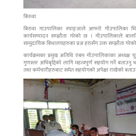
बिरुवा
बिरुवा गाउपालिका स्याङ्जाले आफ्नो गाँउपालिका भित्र
कार्यसम्पादन सम्झौता गरेको छ । गाँउपालिकाले बा
सामुदायिक बिधालयहरुका प्रअ हरुसँग उक्त सम्झौता गरेको
कार्यक्रमका प्रमुख अतिथि एबम गाँउपालिकाका अध्यक्ष चु
गुणस्तर अभिबृद्दिको लागि महत्वपुर्ण सहयोग गर्ने बताउनु 
तथा कर्मचारीहरुबाट समेत सहयोगको अपेक्षा राखेको बताउ