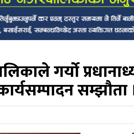
ालिकाले गर्याे प्रधाना
कार्यसम्पादन सम्झौता 