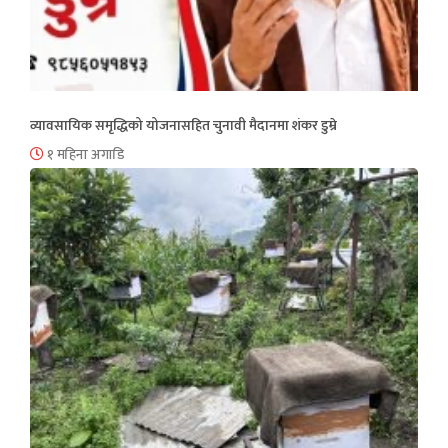
व्यावसायिक समृद्धिको योजनासहित चुनावी मैदानमा शंकर डुम्रे
१ महिना अगाडि