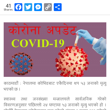
Facebook
Twitter
Messenger
Copy
Share
41
Shares
Link
काठमाडौं : नेपालमा कोभिडबाट एकैदिनमा थप ५३ जनाको मृत्यु
भएको छ ।
स्वास्थ्य तथा जनसंख्या मन्त्रालयले सार्वजनिक गरेको
विवरणअनुसार पछिल्लो २४ घण्टामा ५३ जनाको मृत्यु भएको हो ।