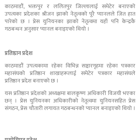
काठमाडौं, भक्तपुर र ललितपुर जिल्लालाई समेटेर बनाएको
उपत्यका प्रदेशका श्रीजन झाको नेतृत्वको पूरै प्यानलले जित हात
पारेको छ । प्रेस युनियनका झाको नेतृत्वमा यहाँ पनि केन्द्रकै
गठबन्धन अनुसार प्यानल बनाइएको थियो ।
प्रतिष्ठान प्रदेश
काठमाडौं उपत्यकामा रहेका विभिन्न सञ्चारगृहमा रहेका पत्रकार
महासंघको प्रतिष्ठान शाखाहरूलाई समेटेर पत्रकार महासंघले
प्रतिष्ठान प्रदेश बनाएको छ ।
यस प्रतिष्ठान प्रदेशको अध्यक्षमा बालकृष्ण अधिकारी विजयी भएका
छन् । प्रेस युनियनका अधिकारीको नेतृत्वमा युनियनसहित प्रेस
संगठन, प्रेस चौतारी लगायत गठबन्धनको प्यानल बनाइएको थियो ।