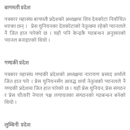
बागमती प्रदेश
पत्रकार महासंघ बागमती प्रदेशको अध्यक्षमा शिव देवकोटा निर्वाचित
भएका छन् । प्रेस युनियनका देवकोटाको नेतृत्वमा रहेको प्यानलले
नै जित हात पारेको छ । यहाँ पनि केन्द्रकै गठबन्धन अनुसारको
प्यानल बनाइएको थियो ।
गण्डकी प्रदेश
पत्रकार महासंघ गण्डकी प्रदेशको अध्यक्षमा नारायण प्रसाद शर्माले
जित हात पारे । प्रेस युनियनसँग आवद्ध शर्मा नेतृत्वको प्यानलले नै
गण्डकी प्रदेशमा जित हात पारेको छ । यहाँ प्रेस युनियन, प्रेस संगठन
र प्रेस चौतारी नेपाल पक्ष लगायतका संगठनको गठबन्धन बनेको
थियो ।
लुम्बिनी प्रदेश