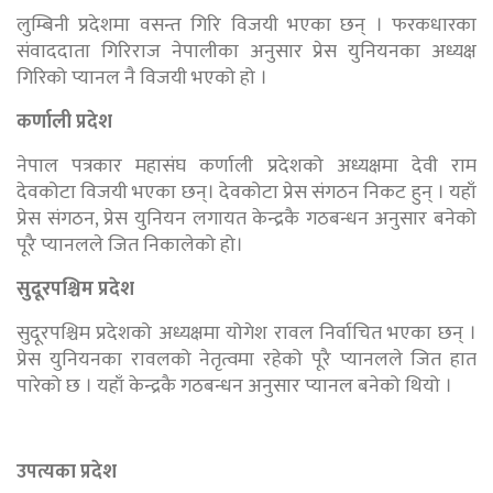
लुम्बिनी प्रदेशमा वसन्त गिरि विजयी भएका छन् । फरकधारका
संवाददाता गिरिराज नेपालीका अनुसार प्रेस युनियनका अध्यक्ष
गिरिको प्यानल नै विजयी भएको हो ।
कर्णाली प्रदेश
नेपाल पत्रकार महासंघ कर्णाली प्रदेशको अध्यक्षमा देवी राम
देवकोटा विजयी भएका छन्। देवकोटा प्रेस संगठन निकट हुन् । यहाँ
प्रेस संगठन, प्रेस युनियन लगायत केन्द्रकै गठबन्धन अनुसार बनेको
पूरै प्यानलले जित निकालेको हो।
सुदूरपश्चिम प्रदेश
सुदूरपश्चिम प्रदेशको अध्यक्षमा योगेश रावल निर्वाचित भएका छन् ।
प्रेस युनियनका रावलको नेतृत्वमा रहेको पूरै प्यानलले जित हात
पारेको छ । यहाँ केन्द्रकै गठबन्धन अनुसार प्यानल बनेको थियो ।
उपत्यका प्रदेश