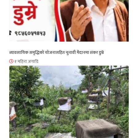
व्यावसायिक समृद्धिको योजनासहित चुनावी मैदानमा शंकर डुम्रे
१ महिना अगाडि