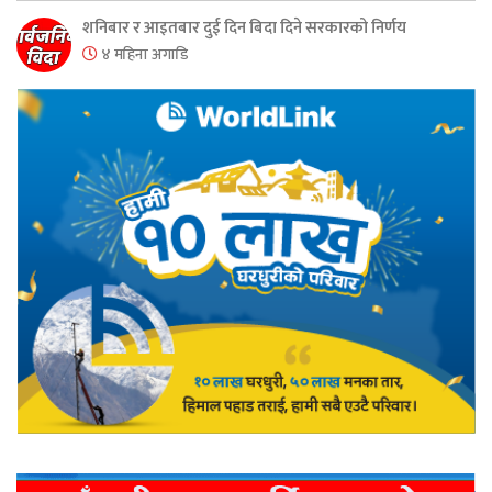
शनिबार र आइतबार दुई दिन बिदा दिने सरकारको निर्णय
४ महिना अगाडि