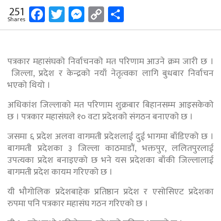
Facebook
Twitter
Messenger
Copy
Share
251
Shares
Link
पत्रकार महासंघको निर्वाचनको मत परिणाम आउने क्रम जारी छ ।
जिल्ला, प्रदेश र केन्द्रको नयाँ नेतृत्वका लागि बुधबार निर्वाचन
भएको थियो ।
अधिकांश जिल्लाको मत परिणाम शुक्रबार बिहानसम्म आइसकेको
छ । पत्रकार महासंघले १० वटा प्रदेशको संगठन बनाएको छ ।
जसमा ६ प्रदेश अलवा वागमती प्रदेशलाई दुई भागमा बाँडिएको छ ।
बागमती प्रदेशका ३ जिल्ला काठमाडौं, भक्तपुर, ललितपुरलाई
उपत्यका प्रदेश बनाइएको छ भने यस प्रदेशका बाँकी जिल्लालाई
बागमती प्रदेश कायम गरिएको छ ।
यी भौगोलिक प्रदेशबाहेक प्रतिष्ठान प्रदेश र एसोसिएट प्रदेशका
रुपमा पनि पत्रकार महासंघ गठन गरिएको छ ।