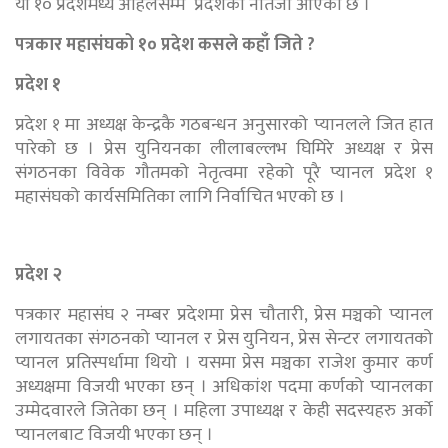
यी १० प्रदेशमध्ये अहिलेसम्म प्रदेशको नतिजा आएको छ ।
पत्रकार महासंघको १० प्रदेश कसले कहाँ जिते ?
प्रदेश १
प्रदेश १ मा अध्यक्ष केन्द्रकै गठबन्धन अनुसारको प्यानलले जित हात
पारेको छ । प्रेस युनियनका लीलाबल्लभ घिमिरे अध्यक्ष र प्रेस
संगठनका विवेक गौतमको नेतृत्वमा रहेको पूरै प्यानल प्रदेश १
महासंघको कार्यसमितिका लागि निर्वाचित भएको छ ।
प्रदेश २
पत्रकार महासंघ २ नम्बर प्रदेशमा प्रेस चौतारी, प्रेस मञ्चको प्यानल
लगायतका संगठनको प्यानल र प्रेस युनियन, प्रेस सेन्टर लगायतको
प्यानल प्रतिस्पर्धामा थियो । यसमा प्रेस मञ्चका राजेश कुमार कर्ण
अध्यक्षमा विजयी भएका छन् । अधिकांश पदमा कर्णको प्यानलका
उम्मेदवारले जितेका छन् । महिला उपाध्यक्ष र केही सदस्यहरु अर्काे
प्यानलबाट विजयी भएका छन् ।