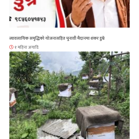
व्यावसायिक समृद्धिको योजनासहित चुनावी मैदानमा शंकर डुम्रे
१ महिना अगाडि