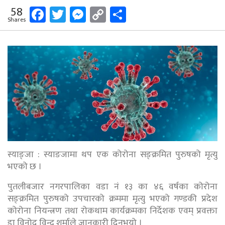
Facebook
Twitter
Messenger
Copy
Share
58
Shares
Link
स्याङ्जा : स्याङजामा थप एक कोरोना सङ्क्रमित पुरुषको मृत्यु
भएको छ ।
पुतलीबजार नगरपालिका वडा नं १३ का ४६ वर्षका कोरोना
सङ्क्रमित पुरुषको उपचारको क्रममा मृत्यु भएको गण्डकी प्रदेश
कोरोना नियन्त्रण तथा रोकथाम कार्यक्रमका निर्देशक एवम् प्रवक्ता
डा विनोद विन्दु शर्माले जानकारी दिनुभयो ।