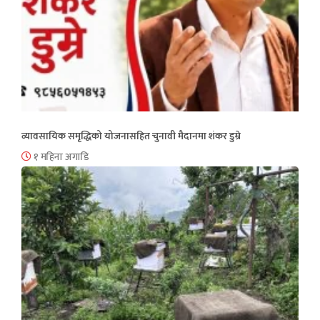
व्यावसायिक समृद्धिको योजनासहित चुनावी मैदानमा शंकर डुम्रे
१ महिना अगाडि