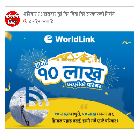
शनिबार र आइतबार दुई दिन बिदा दिने सरकारको निर्णय
४ महिना अगाडि