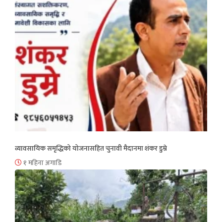
व्यावसायिक समृद्धिको योजनासहित चुनावी मैदानमा शंकर डुम्रे
१ महिना अगाडि