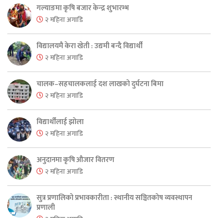
गल्याङमा कृषि बजार केन्द्र शुभारम्भ
२ महिना अगाडि
विद्यालयमै केरा खेती : उद्यमी बन्दै विद्यार्थी
२ महिना अगाडि
चालक–सहचालकलाई दश लाखको दुर्घटना बिमा
२ महिना अगाडि
विद्यार्थीलाई झोला
२ महिना अगाडि
अनुदानमा कृषि औजार वितरण
२ महिना अगाडि
सुत्र प्रणालिको प्रभावकारीता : स्थानीय सञ्चितकोष व्यवस्थापन
प्रणाली