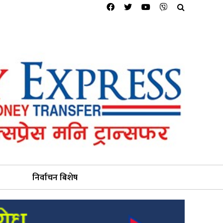
निर्वाचन बिशेष