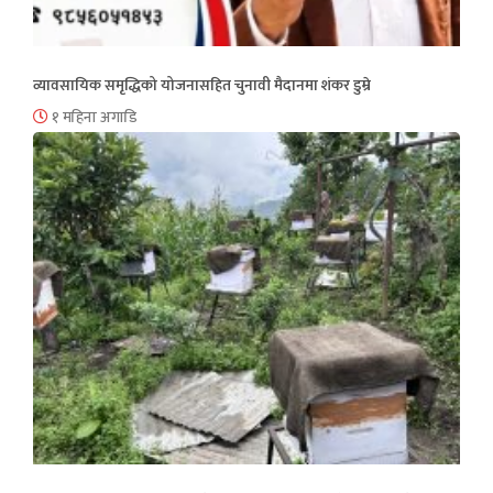
व्यावसायिक समृद्धिको योजनासहित चुनावी मैदानमा शंकर डुम्रे
१ महिना अगाडि