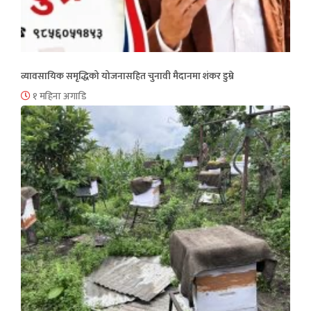
व्यावसायिक समृद्धिको योजनासहित चुनावी मैदानमा शंकर डुम्रे
१ महिना अगाडि