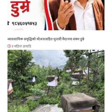
व्यावसायिक समृद्धिको योजनासहित चुनावी मैदानमा शंकर डुम्रे
१ महिना अगाडि