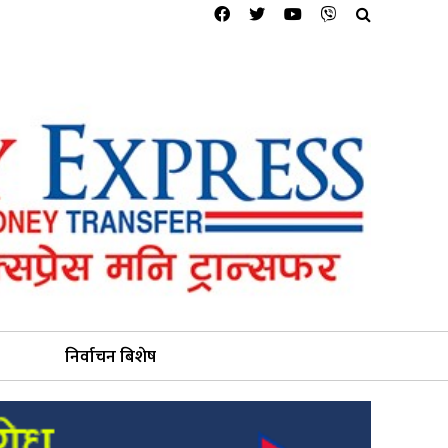
निर्वाचन बिशेष