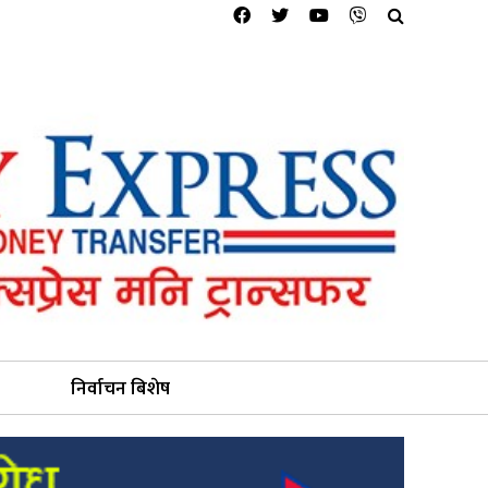
निर्वाचन बिशेष