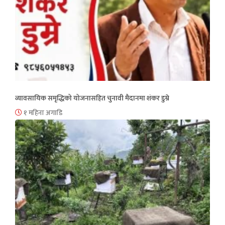
व्यावसायिक समृद्धिको योजनासहित चुनावी मैदानमा शंकर डुम्रे
१ महिना अगाडि