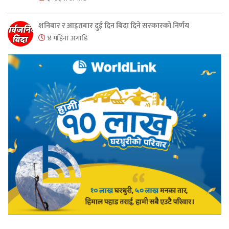
शनिबार र आइतबार दुई दिन बिदा दिने सरकारको निर्णय
४ महिना अगाडि