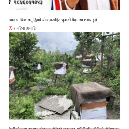
व्यावसायिक समृद्धिको योजनासहित चुनावी मैदानमा शंकर डुम्रे
१ महिना अगाडि