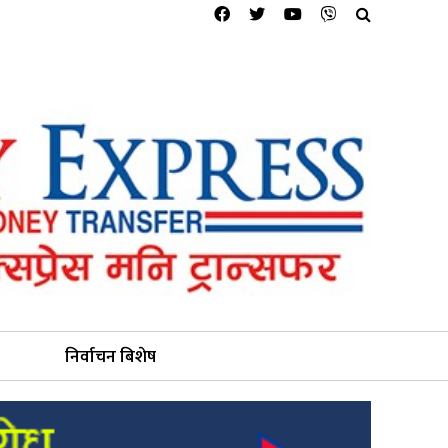
निर्वाचन बिशेष