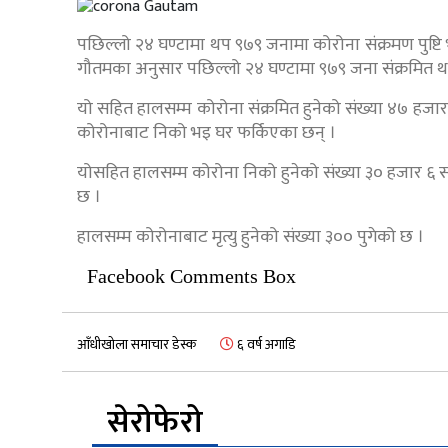
पछिल्लो २४ घण्टामा थप ९७९ जनामा कोरोना संक्रमण पुष्टि भए
गौतमका अनुसार पछिल्लो २४ घण्टामा ९७९ जना संक्रमित थप
यो सहित हालसम्म कोरोना संक्रमित हुनेको संख्या ४७ हजा
कोरोनाबाट निको भइ घर फर्किएका छन् ।
योसहित हालसम्म कोरोना निको हुनेको संख्या ३० हजार ६ स
छ ।
हालसम्म कोरोनाबाट मृत्यु हुनेको संख्या ३०० पुगेको छ ।
Facebook Comments Box
आँधीखोला समाचार डेस्क
६ वर्ष अगाडि
सेरोफेरो