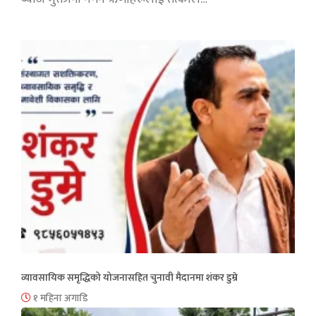
व्यावसायिक समृद्धिको योजनासहित चुनावी मैदानमा शंकर डुम्रे
१ महिना अगाडि