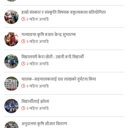
हाम्रो संस्कार र संस्कृति विषयक वक्तृत्वकला प्रतियोगिता
२ महिना अगाडि
गल्याङमा कृषि बजार केन्द्र शुभारम्भ
२ महिना अगाडि
विद्यालयमै केरा खेती : उद्यमी बन्दै विद्यार्थी
२ महिना अगाडि
चालक–सहचालकलाई दश लाखको दुर्घटना बिमा
२ महिना अगाडि
विद्यार्थीलाई झोला
२ महिना अगाडि
अनुदानमा कृषि औजार वितरण