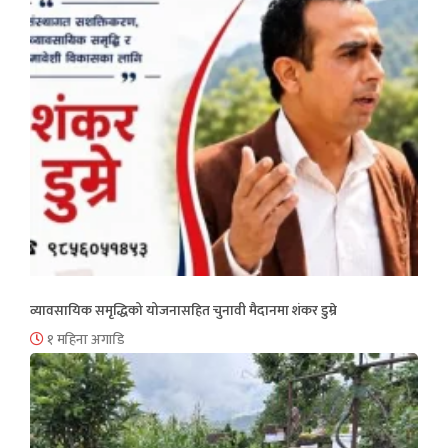
व्यावसायिक समृद्धिको योजनासहित चुनावी मैदानमा शंकर डुम्रे
१ महिना अगाडि