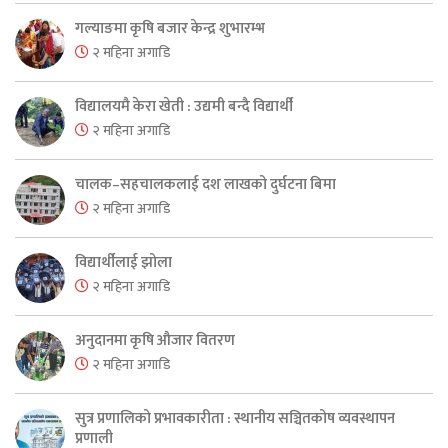
गल्याङमा कृषि बजार केन्द्र शुभारम्भ
२ महिना अगाडि
विद्यालयमै केरा खेती : उद्यमी बन्दै विद्यार्थी
२ महिना अगाडि
चालक–सहचालकलाई दश लाखको दुर्घटना बिमा
२ महिना अगाडि
विद्यार्थीलाई झोला
२ महिना अगाडि
अनुदानमा कृषि औजार वितरण
२ महिना अगाडि
सुत्र प्रणालिको प्रभावकारीता : स्थानीय सञ्चितकोष व्यवस्थापन
प्रणाली