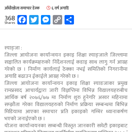
आँधीखोला समाचार डेस्क
६ वर्ष अगाडि
Facebook
Twitter
Messenger
Copy
Share
368
Shares
Link
स्याङ्जा :
जिल्ला आयोजना कार्यान्वयन इकाइ शिक्षा स्याङ्जाले जिल्लामा
सञ्चालित कार्यक्रमहरुको निर्देशनलाई कडाइ साथ लागु गर्न आग्रह
गरेको छ । निर्माण कार्यलाई ठेक्का नभई समितिको निगरानीमा
अगाडि बढाउन ईकाईले आग्रह गरेको छ ।
जिल्ला आयोजना कार्यान्वयन इकाइ शिक्षा स्याङजाका प्रमुख
रामप्रसाद आचार्यद्वारा जारी विज्ञप्तिमा विभिन्न विद्यालयहरुबीच
आर्थिक बर्ष २०७६/७७ मा निर्माण शुरु हुनेगरि असार महिनामा
सम्झौता गरेका विद्यालयहरुको निर्माण प्रक्रिया सम्बन्धमा बिभिन्न
मिडियामा आएका समाचार प्रति इकाइको गम्भिर ध्यानाकर्षण
भएको जनाईएको छ ।
योजना कार्यान्वयनका सम्बन्धी विस्तृत जानकारी समेटी इकाइबाट