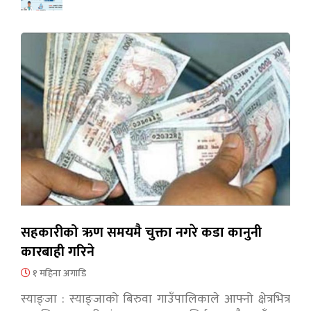
सहकारीको ऋण समयमै चुक्ता नगरे कडा कानुनी
कारबाही गरिने
१ महिना अगाडि
स्याङ्जा : स्याङ्जाको बिरुवा गाउँपालिकाले आफ्नो क्षेत्रभित्र