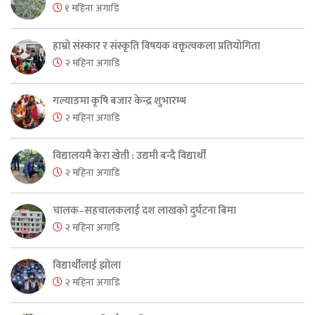
१ महिना अगाडि
हाम्रो संस्कार र संस्कृति विषयक वक्तृत्वकला प्रतियोगिता
२ महिना अगाडि
गल्याङमा कृषि बजार केन्द्र शुभारम्भ
२ महिना अगाडि
विद्यालयमै केरा खेती : उद्यमी बन्दै विद्यार्थी
२ महिना अगाडि
चालक–सहचालकलाई दश लाखको दुर्घटना बिमा
२ महिना अगाडि
विद्यार्थीलाई झोला
२ महिना अगाडि