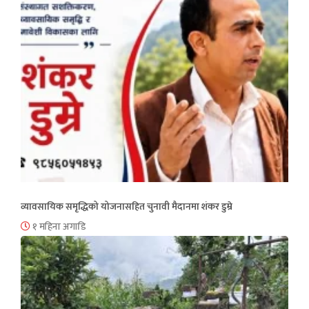
व्यावसायिक समृद्धिको योजनासहित चुनावी मैदानमा शंकर डुम्रे
१ महिना अगाडि