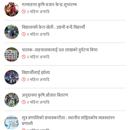
गल्याङमा कृषि बजार केन्द्र शुभारम्भ
२ महिना अगाडि
विद्यालयमै केरा खेती : उद्यमी बन्दै विद्यार्थी
२ महिना अगाडि
चालक–सहचालकलाई दश लाखको दुर्घटना बिमा
२ महिना अगाडि
विद्यार्थीलाई झोला
२ महिना अगाडि
अनुदानमा कृषि औजार वितरण
२ महिना अगाडि
सुत्र प्रणालिको प्रभावकारीता : स्थानीय सञ्चितकोष व्यवस्थापन
प्रणाली