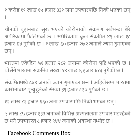
१ करोड १९ लाख १५ हजार ३३१ जना उपचारपछि निको भएका छन्
।
चीनको वुहानबाट सुरू भएको कोरोनाको संक्रमण सबैभन्दा धेरै
अमेरिकामा फैलिएको छ । अमेरिकामा कूल संक्रमित ४९ लाख १८
हजार ६४ पुगेको छ । १ लाख ६० हजार २७२ जनाले ज्यान गुमाएका
छन् ।
भारतमा एकैदिन ५१ हजार २८२ जनामा कोरोना पुष्टि भएको छ ।
योसँगै भारतमा संक्रमित संख्या १९ लाख ६ हजार ६१३ पुगेको छ ।
संक्रमितमध्ये ८४९ जनाले ज्यान गुमाएका छन् । अहिलेसम्म भारतमा
कोरोनाबाट मृत्यु हुनेको संख्या ३९ हजार ८२० पुगेको छ ।
१२ लाख ८१ हजार ६६० जना उपचारपछि निको भएका छन् ।
५ लाख ८५ हजार १३३ जनाको विभिन्न अस्पतालमा उपचार भइरहेको
छ भने उपचाररत ८ हजार ९४४ जनाको अवस्था गम्भीर छ ।
Facebook Comments Box