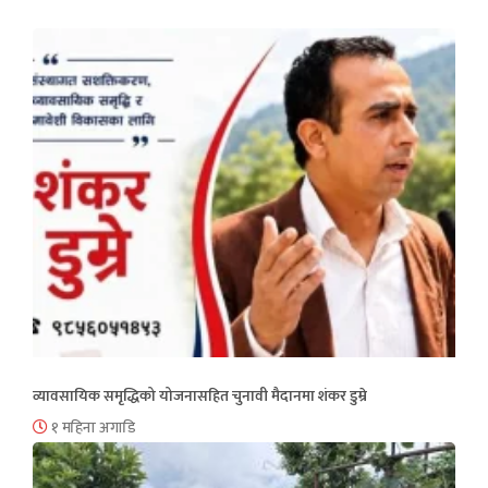
व्यावसायिक समृद्धिको योजनासहित चुनावी मैदानमा शंकर डुम्रे
१ महिना अगाडि