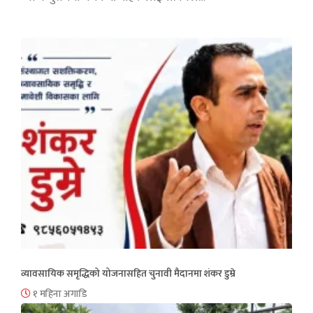
व्यावसायिक समृद्धिको योजनासहित चुनावी मैदानमा शंकर डुम्रे
१ महिना अगाडि