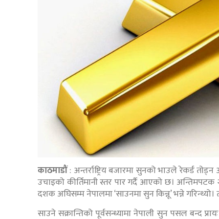
काठमाडौं
: अन्तर्राष्ट्रिय बजारमा सुनको भाउले रेकर्ड तो
उचाइको कीर्तिमानी स्तर पार गर्दै आएको छ। अन्तिमपटक २
दशक अघिसम्म नेपालमा ‘साउनमा सुन किन्नू’ भन्ने गरिन्थ्यो
साउने सक्रान्तिको पूर्वसन्ध्यामा नेपाली सुन पसल बन्द प्र