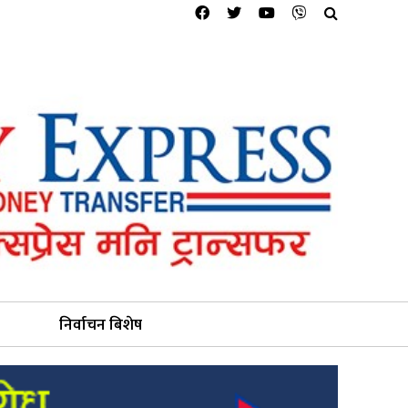
निर्वाचन बिशेष