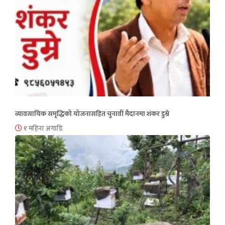
व्यावसायिक समृद्धिको योजनासहित चुनावी मैदानमा शंकर डुम्रे
१ महिना अगाडि