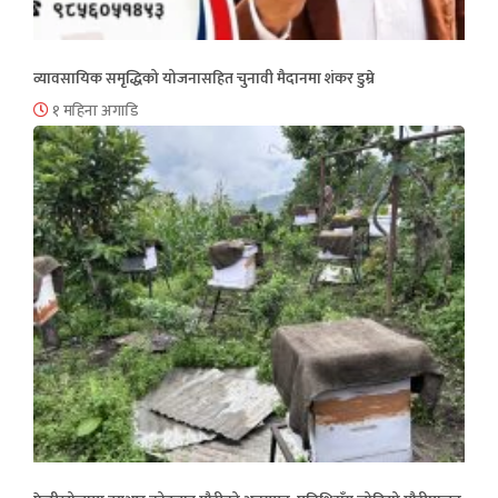
व्यावसायिक समृद्धिको योजनासहित चुनावी मैदानमा शंकर डुम्रे
१ महिना अगाडि