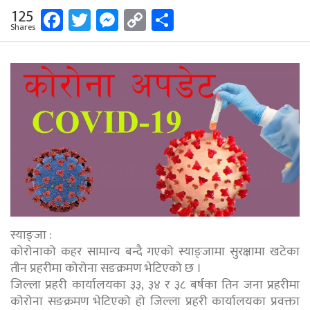
Facebook
Twitter
Messenger
Copy
Share
125
Shares
Link
स्याङ्जा :
कोरोनाको कहर सामान्य बन्दै गएको स्याङ्जामा सुरक्षामा खटेका
तीन प्रहरीमा कोरोना सङक्रमण भेटिएको छ ।
जिल्ला प्रहरी कार्यालयका ३३, ३४ र ३८ बर्षका तिन जना प्रहरीमा
कोरोना सङक्रमण भेटिएको हो जिल्ला प्रहरी कार्यालयका प्रवक्ता