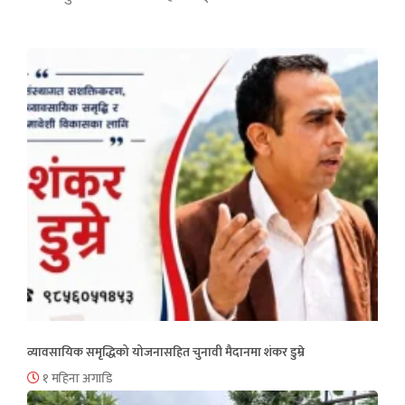
व्यावसायिक समृद्धिको योजनासहित चुनावी मैदानमा शंकर डुम्रे
१ महिना अगाडि