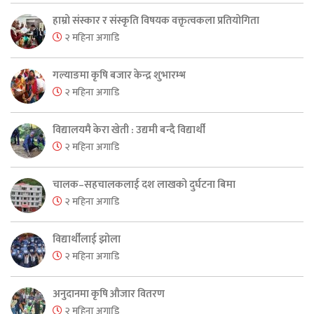
हाम्रो संस्कार र संस्कृति विषयक वक्तृत्वकला प्रतियोगिता
२ महिना अगाडि
गल्याङमा कृषि बजार केन्द्र शुभारम्भ
२ महिना अगाडि
विद्यालयमै केरा खेती : उद्यमी बन्दै विद्यार्थी
२ महिना अगाडि
चालक–सहचालकलाई दश लाखको दुर्घटना बिमा
२ महिना अगाडि
विद्यार्थीलाई झोला
२ महिना अगाडि
अनुदानमा कृषि औजार वितरण
२ महिना अगाडि