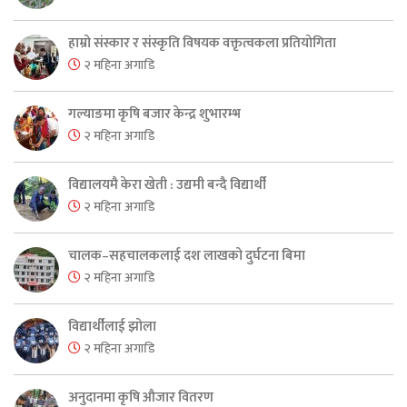
हाम्रो संस्कार र संस्कृति विषयक वक्तृत्वकला प्रतियोगिता
२ महिना अगाडि
गल्याङमा कृषि बजार केन्द्र शुभारम्भ
२ महिना अगाडि
विद्यालयमै केरा खेती : उद्यमी बन्दै विद्यार्थी
२ महिना अगाडि
चालक–सहचालकलाई दश लाखको दुर्घटना बिमा
२ महिना अगाडि
विद्यार्थीलाई झोला
२ महिना अगाडि
अनुदानमा कृषि औजार वितरण