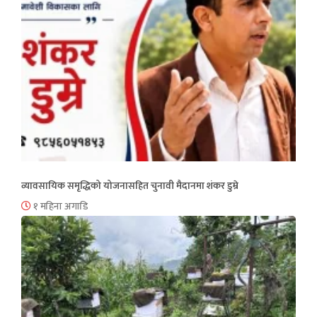
व्यावसायिक समृद्धिको योजनासहित चुनावी मैदानमा शंकर डुम्रे
१ महिना अगाडि