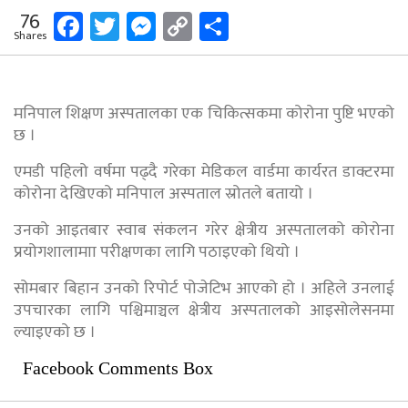
Facebook
Twitter
Messenger
Copy
Share
76
Shares
Link
मनिपाल शिक्षण अस्पतालका एक चिकित्सकमा कोरोना पुष्टि भएको
छ ।
एमडी पहिलो वर्षमा पढ्दै गरेका मेडिकल वार्डमा कार्यरत डाक्टरमा
कोरोना देखिएको मनिपाल अस्पताल स्रोतले बतायो ।
उनको आइतबार स्वाब संकलन गरेर क्षेत्रीय अस्पतालको कोरोना
प्रयोगशालामाा परीक्षणका लागि पठाइएको थियो ।
सोमबार बिहान उनको रिपोर्ट पोजेटिभ आएको हो । अहिले उनलाई
उपचारका लागि पश्चिमाञ्चल क्षेत्रीय अस्पतालको आइसोलेसनमा
ल्याइएको छ ।
Facebook Comments Box