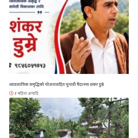
व्यावसायिक समृद्धिको योजनासहित चुनावी मैदानमा शंकर डुम्रे
१ महिना अगाडि