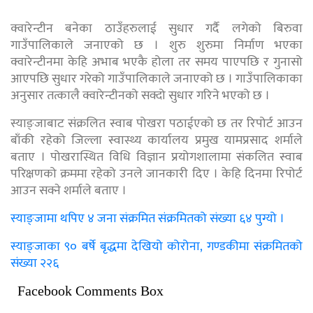
क्वारेन्टीन बनेका ठाउँहरुलाई सुधार गर्दै लगेको बिरुवा
गाउँपालिकाले जनाएको छ । शुरु शुरुमा निर्माण भएका
क्वारेन्टीनमा केहि अभाब भएकै होला तर समय पाएपछि र गुनासो
आएपछि सुधार गरेको गाउँपालिकाले जनाएको छ । गाउँपालिकाका
अनुसार तत्कालै क्वारेन्टीनको सक्दो सुधार गरिने भएको छ ।
स्याङ्जाबाट संक्रलित स्वाब पोखरा पठाईएको छ तर रिपोर्ट आउन
बाँकी रहेको जिल्ला स्वास्थ्य कार्यालय प्रमुख यामप्रसाद शर्माले
बताए । पोखरास्थित विधि विज्ञान प्रयोगशालामा संकलित स्वाब
परिक्षणको क्रममा रहेको उनले जानकारी दिए । केहि दिनमा रिपोर्ट
आउन सक्ने शर्माले बताए ।
स्याङ्जामा थपिए ४ जना संक्रमित संक्रमितको संख्या ६४ पुग्यो ।
स्याङ्जाका ९० बर्षे बृद्धमा देखियो कोरोना, गण्डकीमा संक्रमितको
संख्या २२६
Facebook Comments Box