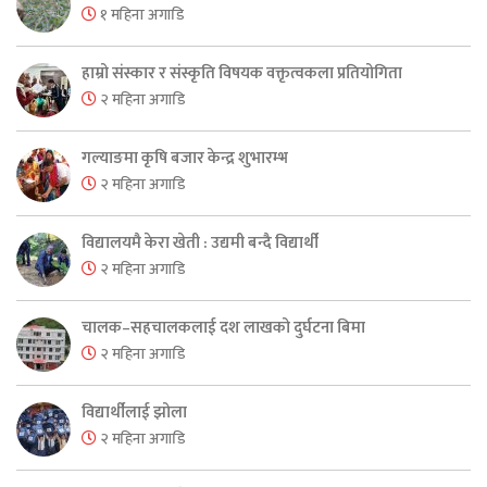
१ महिना अगाडि
हाम्रो संस्कार र संस्कृति विषयक वक्तृत्वकला प्रतियोगिता
२ महिना अगाडि
गल्याङमा कृषि बजार केन्द्र शुभारम्भ
२ महिना अगाडि
विद्यालयमै केरा खेती : उद्यमी बन्दै विद्यार्थी
२ महिना अगाडि
चालक–सहचालकलाई दश लाखको दुर्घटना बिमा
२ महिना अगाडि
विद्यार्थीलाई झोला
२ महिना अगाडि