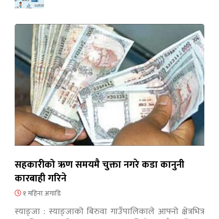
सहकारीको ऋण समयमै चुक्ता नगरे कडा कानुनी
कारबाही गरिने
१ महिना अगाडि
स्याङ्जा : स्याङ्जाको बिरुवा गाउँपालिकाले आफ्नो क्षेत्रभित्र