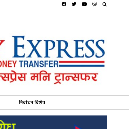
निर्वाचन बिशेष