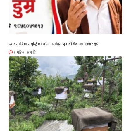
व्यावसायिक समृद्धिको योजनासहित चुनावी मैदानमा शंकर डुम्रे
१ महिना अगाडि