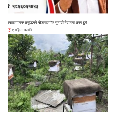
व्यावसायिक समृद्धिको योजनासहित चुनावी मैदानमा शंकर डुम्रे
१ महिना अगाडि