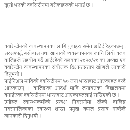
खुसी भएको क्वारेन्टीनमा बसेकाहरुको भनाई छ ।
.
क्वारेन्टीनको व्यवस्थापनका लागि युवाहरु समेत खटिई रेहकाछन् ,
सरसफाई, बसोबास तथा खानाको व्यवस्थापनका लागि लियो क्लव
वालिङले सहयोग गर्दै आईरहेको क्लवका २०२०/२१ का अध्यक्ष एवं
क्वारेन्टीन व्यवस्थापनका संयोजक दिक्षान्तप्रताप खाँणले जाकारी
दिनुभयो ।
पाईनिअज माविको क्वारेन्टीनमा ५० जना भारतबाट आएकाहरु बस्दै
आएकाछन् । वालिङका आदर्श मावि लगायतका बिद्यालयमा
बनाईएका क्वारेन्टीनमा भारतबाट आएकाहरुलाई राखिएको छ ।
उनीहरु स्वास्थ्यकर्मीको प्रत्यक्ष निगरानीमा रहेको वालिङ
नगरपालिकाका स्वास्थ्य शाखा प्रमुख कमल प्रसाद पाण्डेले
जानकारी दिनुभयो ।
.