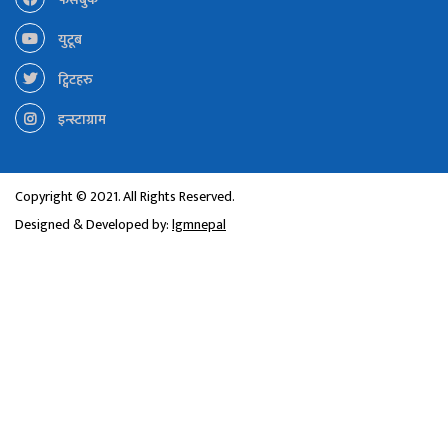
युटूब
ट्विटहरु
इन्स्टाग्राम
Copyright © 2021. All Rights Reserved.
Designed & Developed by:
lgmnepal