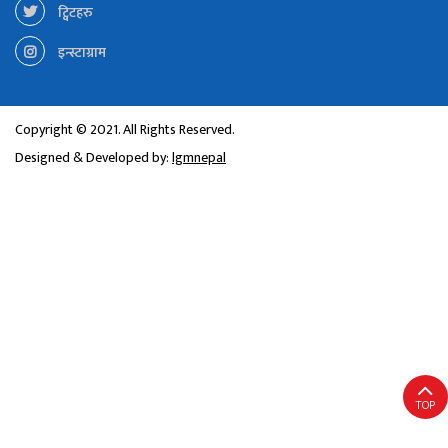
ट्विटहरु
इन्स्टाग्राम
Copyright © 2021. All Rights Reserved.
Designed & Developed by:
lgmnepal
TOP